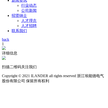
新闻资讯
行业动态
公司新闻
招贤纳士
人才理念
人才招聘
联系我们
back
1
详细信息
扫描二维码关注我们
Copyright © 2021 ILANDER all rights reserved 浙江埃能德电气
股份有限公司 保留所有权利