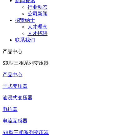
新闻资讯
行业动态
公司新闻
招贤纳士
人才理念
人才招聘
联系我们
产品中心
SR型三相系列变压器
产品中心
干式变压器
油浸式变压器
电抗器
电流互感器
SR型三相系列变压器