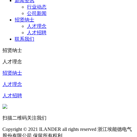
新闻资讯
行业动态
公司新闻
招贤纳士
人才理念
人才招聘
联系我们
招贤纳士
人才理念
招贤纳士
人才理念
人才招聘
扫描二维码关注我们
Copyright © 2021 ILANDER all rights reserved 浙江埃能德电气
股份有限公司 保留所有权利