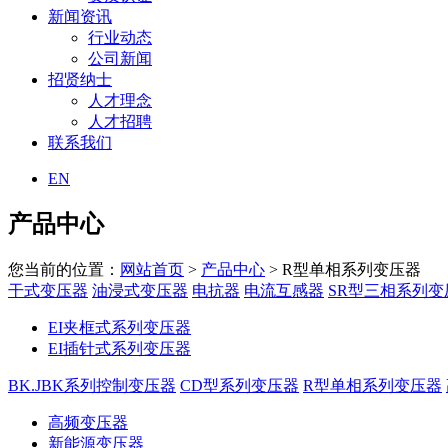
新闻资讯
行业动态
公司新闻
招贤纳士
人才理念
人才招聘
联系我们
EN
产品中心
您当前的位置：
网站首页
>
产品中心
> R型单相系列变压器
干式变压器
油浸式变压器
电抗器
电流互感器
SR型三相系列变
EI夹框式系列变压器
EI插针式系列变压器
BK.JBK系列控制变压器
CD型系列变压器
R型单相系列变压器
高频变压器
新能源变压器