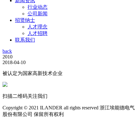
新闻资讯
行业动态
公司新闻
招贤纳士
人才理念
人才招聘
联系我们
back
2010
2018-04-10
被认定为国家高新技术企业
扫描二维码关注我们
Copyright © 2021 ILANDER all rights reserved 浙江埃能德电气
股份有限公司 保留所有权利