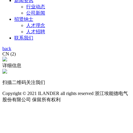
新闻资讯
行业动态
公司新闻
招贤纳士
人才理念
人才招聘
联系我们
back
CN (2)
详细信息
扫描二维码关注我们
Copyright © 2021 ILANDER all rights reserved 浙江埃能德电气
股份有限公司 保留所有权利