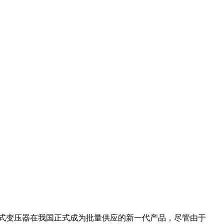
干式变压器在我国正式成为批量供应的新一代产品，尽管由于