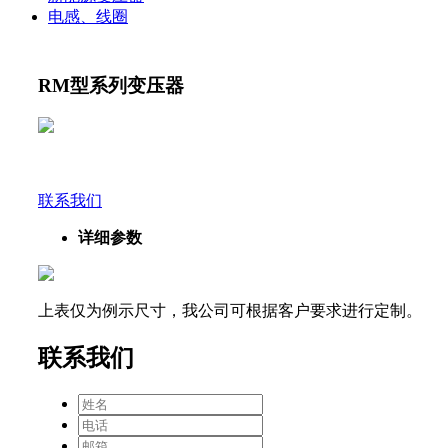
电感、线圈
RM型系列变压器
联系我们
详细参数
上表仅为例示尺寸，我公司可根据客户要求进行定制。
联系我们