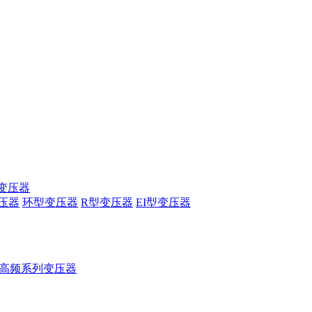
变压器
压器
环型变压器
R型变压器
EI型变压器
高频系列变压器