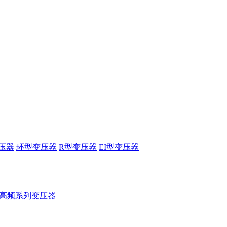
压器
环型变压器
R型变压器
EI型变压器
高频系列变压器