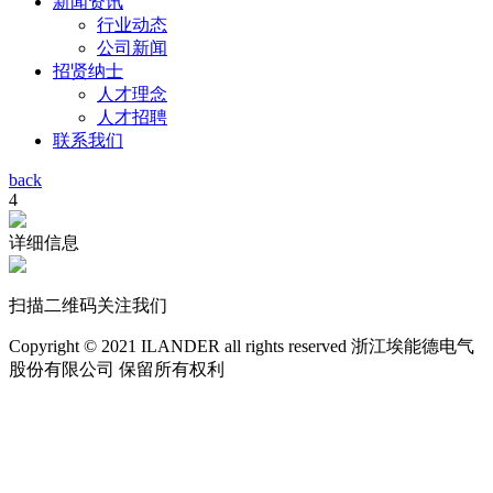
新闻资讯
行业动态
公司新闻
招贤纳士
人才理念
人才招聘
联系我们
back
4
详细信息
扫描二维码关注我们
Copyright © 2021 ILANDER all rights reserved 浙江埃能德电气
股份有限公司 保留所有权利