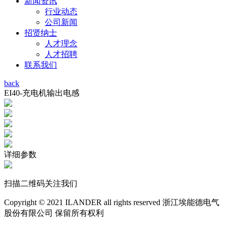
新闻资讯
行业动态
公司新闻
招贤纳士
人才理念
人才招聘
联系我们
back
EI40-充电机输出电感
详细参数
扫描二维码关注我们
Copyright © 2021 ILANDER all rights reserved 浙江埃能德电气
股份有限公司 保留所有权利