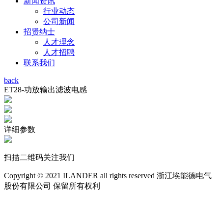
新闻资讯
行业动态
公司新闻
招贤纳士
人才理念
人才招聘
联系我们
back
ET28-功放输出滤波电感
详细参数
扫描二维码关注我们
Copyright © 2021 ILANDER all rights reserved 浙江埃能德电气
股份有限公司 保留所有权利