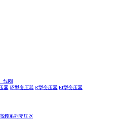
、线圈
压器
环型变压器
R型变压器
EI型变压器
高频系列变压器