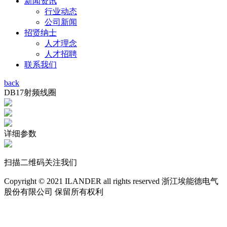
新闻资讯
行业动态
公司新闻
招贤纳士
人才理念
人才招聘
联系我们
back
DB17射频线圈
详细参数
扫描二维码关注我们
Copyright © 2021 ILANDER all rights reserved 浙江埃能德电气
股份有限公司 保留所有权利